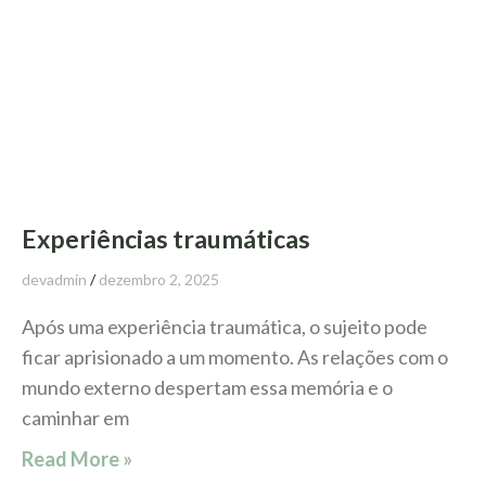
Experiências traumáticas
devadmin
dezembro 2, 2025
Após uma experiência traumática, o sujeito pode
ficar aprisionado a um momento. As relações com o
mundo externo despertam essa memória e o
caminhar em
Read More »