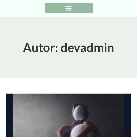
Autor:
devadmin