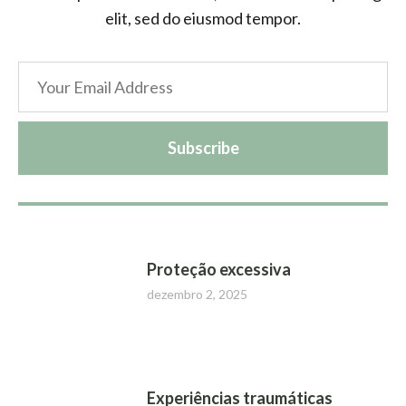
elit, sed do eiusmod tempor.
Subscribe
Proteção excessiva
dezembro 2, 2025
Experiências traumáticas