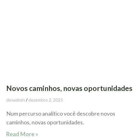
Novos caminhos, novas oportunidades
devadmin
dezembro 2, 2025
Num percurso analítico você descobre novos
caminhos, novas oportunidades.
Read More »