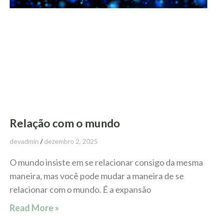
Relação com o mundo
devadmin
dezembro 2, 2025
O mundo insiste em se relacionar consigo da mesma
maneira, mas você pode mudar a maneira de se
relacionar com o mundo. É a expansão
Read More »