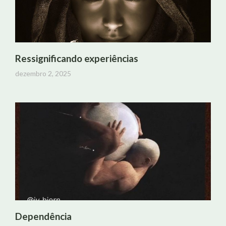
Ressignificando experiências
dezembro 2, 2025
Dependência