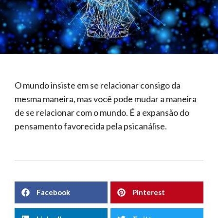
O mundo insiste em se relacionar consigo da
mesma maneira, mas você pode mudar a maneira
de se relacionar com o mundo. É a expansão do
pensamento favorecida pela psicanálise.
Facebook
Pinterest