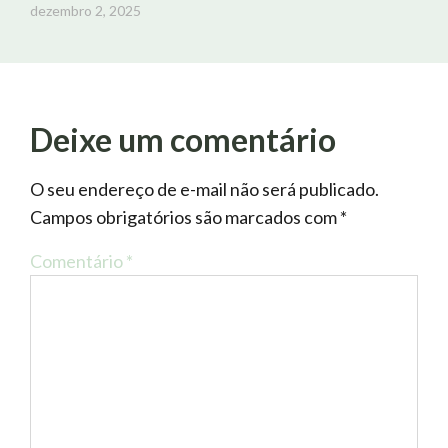
dezembro 2, 2025
Deixe um comentário
O seu endereço de e-mail não será publicado.
Campos obrigatórios são marcados com
*
Comentário
*