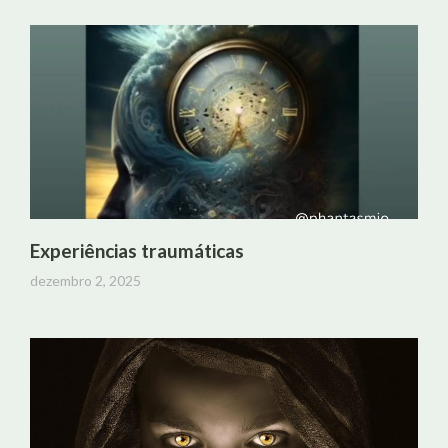
Experiências traumáticas
dezembro 2, 2025