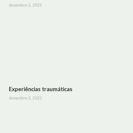
dezembro 2, 2025
Experiências traumáticas
dezembro 2, 2025