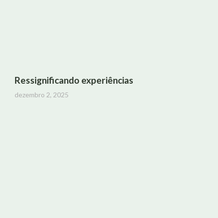
Ressignificando experiências
dezembro 2, 2025