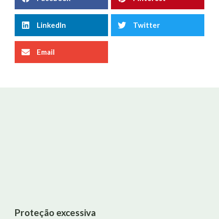
LinkedIn
Twitter
Email
Proteção excessiva