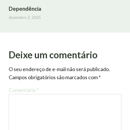
Dependência
dezembro 2, 2025
Deixe um comentário
O seu endereço de e-mail não será publicado.
Campos obrigatórios são marcados com
*
Comentário
*