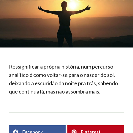
Ressignificar a própria história, num percurso
analítico é como voltar-se para o nascer do sol,
deixando a escuridão da noite pra trás, sabendo
que continua lá, mas não assombra mais.
Facebook
Pinterest