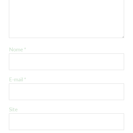
Nome
*
E-mail
*
Site