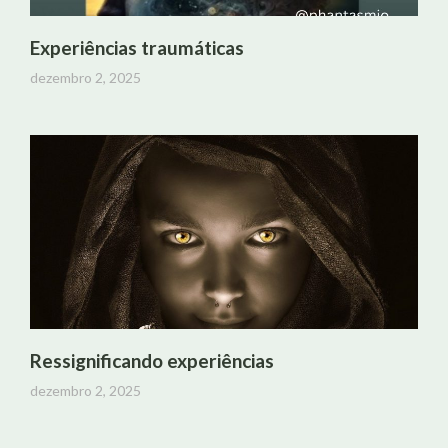
Experiências traumáticas
dezembro 2, 2025
Ressignificando experiências
dezembro 2, 2025