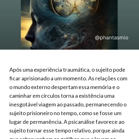
Após uma experiência traumática, o sujeito pode
ficar aprisionado a um momento. As relações com
o mundo externo despertam essa memória e o
caminhar em círculos torna a existência uma
inesgotável viagem ao passado, permanecendo o
sujeito prisioneiro no tempo, como se fosse um
lugar de permanência. A psicanálise favorece ao
sujeito tornar esse tempo relativo, porque ainda