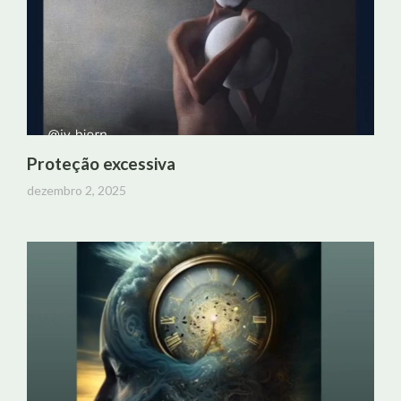
Proteção excessiva
dezembro 2, 2025