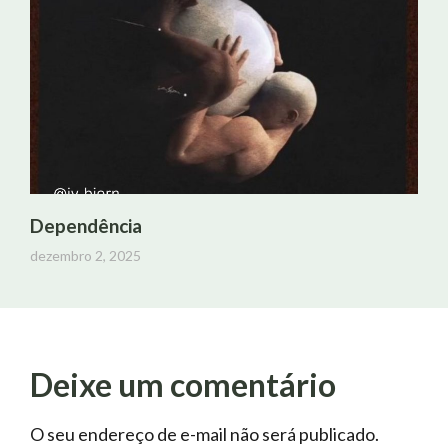
Dependência
dezembro 2, 2025
Deixe um comentário
O seu endereço de e-mail não será publicado.